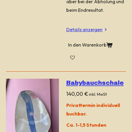
aber bei der Abholung und
beim Endresultat.
Details anzeigen
In den Warenkorb
Babybauchschale
140,00 €
inkl. MwSt
Privattermin individuell
buchbar.
Ca. 1-1,5 Stunden