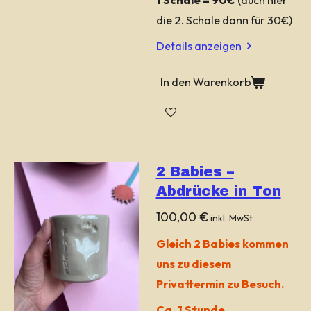
die 2. Schale dann für 30€)
Details anzeigen
In den Warenkorb
2 Babies –
Abdrücke in Ton
100,00 €
inkl. MwSt
Gleich 2 Babies kommen
uns zu diesem
Privattermin zu Besuch.
Ca. 1 Stunde